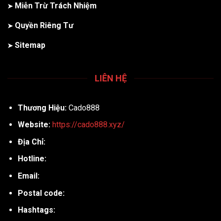
Miễn Trừ Trách Nhiệm
Quyền Riêng Tư
Sitemap
LIÊN HỆ
Thương Hiệu:
Cado888
Website:
https://cado888.xyz/
Địa Chỉ:
Hotline:
Email:
Postal code:
Hashtags: