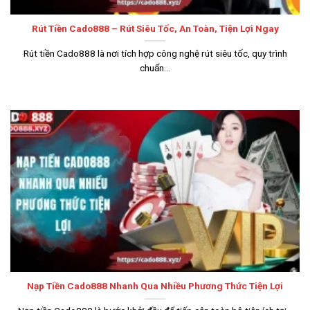
Rút Tiền Cado888 – Rút Siêu Tốc, An Toàn, Tiện Lợi Ngay
Rút tiền Cado888 là nơi tích hợp công nghệ rút siêu tốc, quy trình
chuẩn...
Nạp Tiền Cado888 Nhanh Qua Nhiều Phương Thức Tiện Lợi