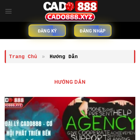
Chuyển
đến
nội
dung
ĐĂNG KÝ
ĐĂNG NHẬP
Trang Chủ
»
Hướng Dẫn
HƯỚNG DẪN