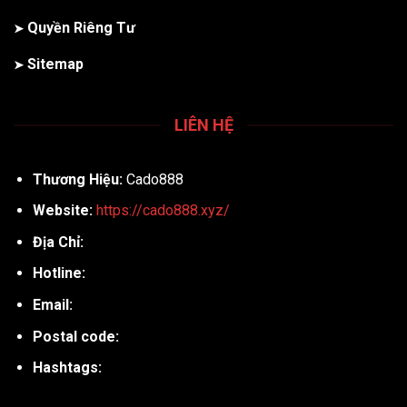
Quyền Riêng Tư
Sitemap
LIÊN HỆ
Thương Hiệu:
Cado888
Website:
https://cado888.xyz/
Địa Chỉ:
Hotline:
Email:
Postal code:
Hashtags: