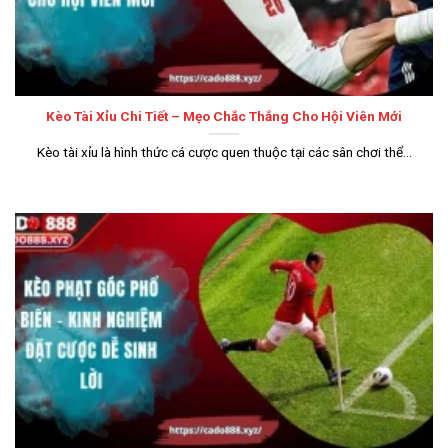
Kèo Tài Xỉu Chi Tiết – Mẹo Chắc Thắng Cho Hội Viên Mới
Kèo tài xỉu là hình thức cá cược quen thuộc tại các sân chơi thể...