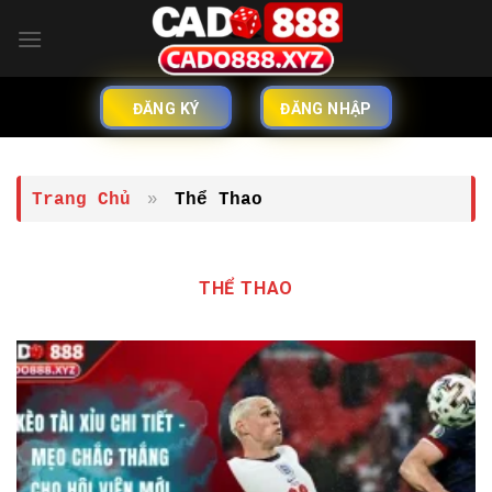
Chuyển
đến
nội
dung
ĐĂNG KÝ
ĐĂNG NHẬP
Trang Chủ
»
Thể Thao
THỂ THAO