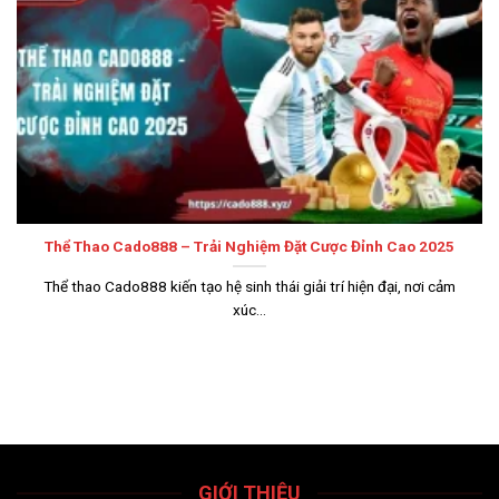
Thể Thao Cado888 – Trải Nghiệm Đặt Cược Đỉnh Cao 2025
Thể thao Cado888 kiến tạo hệ sinh thái giải trí hiện đại, nơi cảm
xúc...
GIỚI THIỆU