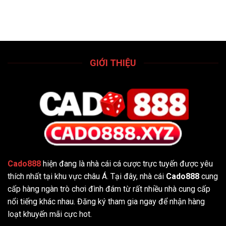
GIỚI THIỆU
Cado888
hiện đang là nhà cái cá cược trực tuyến được yêu
thích nhất tại khu vực châu Á. Tại đây, nhà cái
Cado888
cung
cấp hàng ngàn trò chơi đình đám từ rất nhiều nhà cung cấp
nổi tiếng khác nhau. Đăng ký tham gia ngay để nhận hàng
loạt khuyến mãi cực hot.