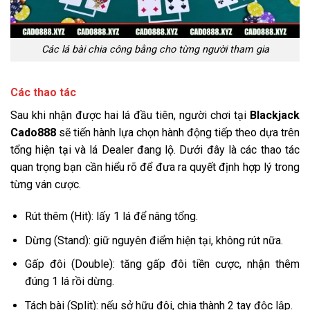
Các lá bài chia công bằng cho từng người tham gia
Các thao tác
Sau khi nhận được hai lá đầu tiên, người chơi tại
Blackjack
Cado888
sẽ tiến hành lựa chọn hành động tiếp theo dựa trên
tổng hiện tại và lá Dealer đang lộ. Dưới đây là các thao tác
quan trọng bạn cần hiểu rõ để đưa ra quyết định hợp lý trong
từng ván cược.
Rút thêm (Hit): lấy 1 lá để nâng tổng.
Dừng (Stand): giữ nguyên điểm hiện tại, không rút nữa.
Gấp đôi (Double): tăng gấp đôi tiền cược, nhận thêm
đúng 1 lá rồi dừng.
Tách bài (Split): nếu sở hữu đôi, chia thành 2 tay độc lập.