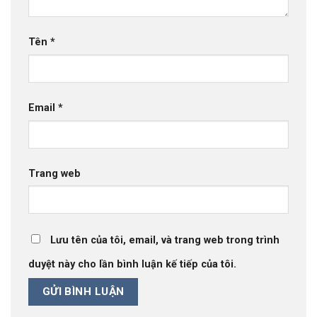
Tên
*
Email
*
Trang web
Lưu tên của tôi, email, và trang web trong trình
duyệt này cho lần bình luận kế tiếp của tôi.