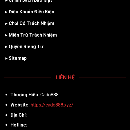
Chính Sách Bảo Mật
Điều Khoản Điều Kiện
Chơi Có Trách Nhiệm
Miễn Trừ Trách Nhiệm
Quyền Riêng Tư
Sitemap
LIÊN HỆ
Thương Hiệu:
Cado888
Website:
https://cado888.xyz/
Địa Chỉ:
Hotline: