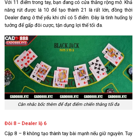
Với 11 điểm trong tay, bạn đang có cửa thắng rộng mở. Khả
năng rút được lá 10 để tạo thành 21 là rất lớn, đồng thời
Dealer đang ở thế yếu khi chỉ có 5 điểm. Đây là tình huống lý
tưởng để gấp đôi cược, tận dụng lợi thế tối đa.
Cân nhắc bốc thêm để đạt điểm chiến thắng tối đa
Đôi 8 – Dealer lộ 6
Cặp 8 – 8 không tạo thành tay bài mạnh nếu giữ nguyên. Tuy