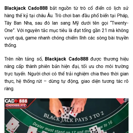
Blackjack Cado888
bắt nguồn từ trò cổ điển có lịch sử
hàng thế kỷ tại châu Âu. Trò chơi ban đầu phổ biến tại Pháp,
Tây Ban Nha, sau đó lan sang Mỹ dưới tên gọi “Twenty-
One”. Với nguyên tắc mục tiêu là đạt tổng gần 21 mà không
vượt quá, game nhanh chóng chiếm lĩnh các sòng bài truyền
thống.
Trên nền tảng số,
Blackjack Cado888
được thương hiệu
nâng cấp thành phiên bản hiện đại, tối ưu cho môi trường
trực tuyến. Người chơi có thể trải nghiệm chia theo thời gian
thực, hệ thống rút – dừng tự động, giao diện tương tác rõ
ràng.