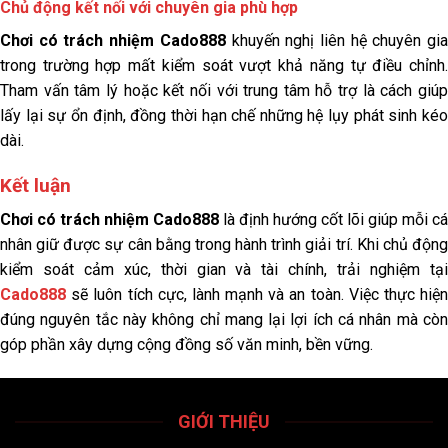
Chủ động kết nối với chuyên gia phù hợp
Chơi có trách nhiệm Cado888
khuyến nghị liên hệ chuyên gi
trong trường hợp mất kiểm soát vượt khả năng tự điều chỉnh.
Tham vấn tâm lý hoặc kết nối với trung tâm hỗ trợ là cách giúp
lấy lại sự ổn định, đồng thời hạn chế những hệ lụy phát sinh kéo
dài.
Kết luận
Chơi có trách nhiệm Cado888
là định hướng cốt lõi giúp mỗi cá
nhân giữ được sự cân bằng trong hành trình giải trí. Khi chủ động
kiểm soát cảm xúc, thời gian và tài chính, trải nghiệm tại
Cado888
sẽ luôn tích cực, lành mạnh và an toàn. Việc thực hiện
đúng nguyên tắc này không chỉ mang lại lợi ích cá nhân mà còn
góp phần xây dựng cộng đồng số văn minh, bền vững.
GIỚI THIỆU