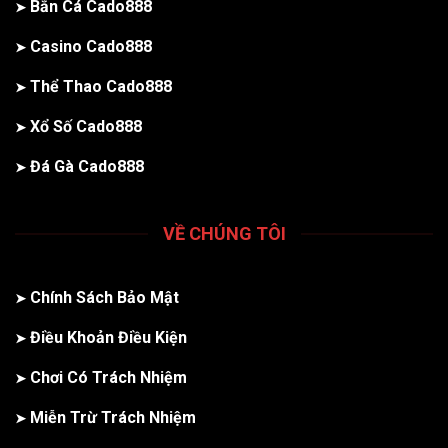
Bắn Cá Cado888
Casino Cado888
Thể Thao Cado888
Xổ Số Cado888
Đá Gà Cado888
VỀ CHÚNG TÔI
Chính Sách Bảo Mật
Điều Khoản Điều Kiện
Chơi Có Trách Nhiệm
Miễn Trừ Trách Nhiệm