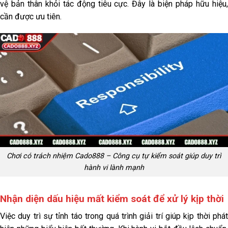
vệ bản thân khỏi tác động tiêu cực. Đây là biện pháp hữu hiệu,
cần được ưu tiên.
Chơi có trách nhiệm Cado888 – Công cụ tự kiểm soát giúp duy trì
hành vi lành mạnh
Nhận diện dấu hiệu mất kiểm soát để xử lý kịp thời
Việc duy trì sự tỉnh táo trong quá trình giải trí giúp kịp thời phát