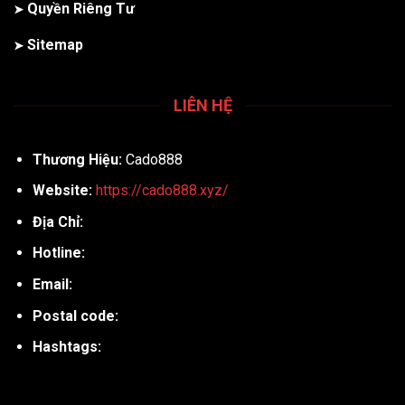
Quyền Riêng Tư
Sitemap
LIÊN HỆ
Thương Hiệu:
Cado888
Website:
https://cado888.xyz/
Địa Chỉ:
Hotline:
Email:
Postal code:
Hashtags: