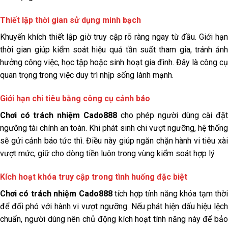
Thiết lập thời gian sử dụng minh bạch
Khuyến khích thiết lập giờ truy cập rõ ràng ngay từ đầu. Giới hạn
thời gian giúp kiểm soát hiệu quả tần suất tham gia, tránh ảnh
hưởng công việc, học tập hoặc sinh hoạt gia đình. Đây là công cụ
quan trọng trong việc duy trì nhịp sống lành mạnh.
Giới hạn chi tiêu bằng công cụ cảnh báo
Chơi có trách nhiệm Cado888
cho phép người dùng cài đặ
ngưỡng tài chính an toàn. Khi phát sinh chi vượt ngưỡng, hệ thống
sẽ gửi cảnh báo tức thì. Điều này giúp ngăn chặn hành vi tiêu xài
vượt mức, giữ cho dòng tiền luôn trong vùng kiểm soát hợp lý.
Kích hoạt khóa truy cập trong tình huống đặc biệt
Chơi có trách nhiệm Cado888
tích hợp tính năng khóa tạm thờ
để đối phó với hành vi vượt ngưỡng. Nếu phát hiện dấu hiệu lệch
chuẩn, người dùng nên chủ động kích hoạt tính năng này để bảo