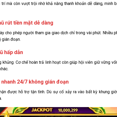
ải trí mà còn vượt trội nhờ khả năng thanh khoản dễ dàng, minh 
hũ rút tiền mặt dễ dàng
y cho phép người tham gia giao dịch chỉ trong vài phút. Nhiều p
bị gián đoạn.
hũ hấp dẫn
 khủng. Cơ chế hoàn trả linh hoạt còn giúp hội viên giữ vững v
khác.
 nhanh 24/7 không gián đoạn
hận được hỗ trợ tận tình. Dù sự cố xảy ra vào bất kỳ khung g
a.