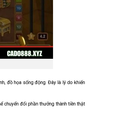
nh, đồ họa sống động. Đây là lý do khiến
hể chuyển đổi phần thưởng thành tiền thật