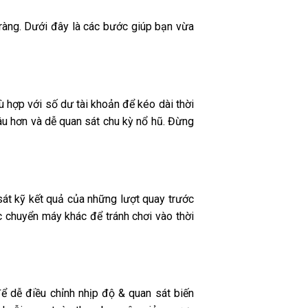
 ràng. Dưới đây là các bước giúp bạn vừa
hợp với số dư tài khoản để kéo dài thời
lâu hơn và dễ quan sát chu kỳ nổ hũ. Đừng
sát kỹ kết quả của những lượt quay trước
c chuyển máy khác để tránh chơi vào thời
ể dễ điều chỉnh nhịp độ & quan sát biến