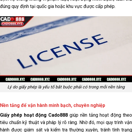
đúng quy định tại quốc gia hoặc khu vực được cấp phép.
Lý do giấy phép là yếu tố bắt buộc phải có trong mỗi nền tảng
Nền tảng để vận hành minh bạch, chuyên nghiệp
Giấy phép hoạt động Cado888
giúp nền tảng hoạt động theo
tiêu chuẩn kỹ thuật và pháp lý rõ ràng. Nhờ đó, mọi quy trình vận
hành được giám sát và kiểm tra thường xuyên, tránh tình trạng