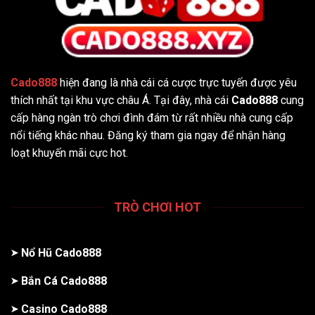
Cado888
hiện đang là nhà cái cá cược trực tuyến được yêu
thích nhất tại khu vực châu Á. Tại đây, nhà cái
Cado888
cung
cấp hàng ngàn trò chơi đình đám từ rất nhiều nhà cung cấp
nổi tiếng khác nhau. Đăng ký tham gia ngay để nhận hàng
loạt khuyến mãi cực hot.
TRÒ CHƠI HOT
Nổ Hũ Cado888
Bắn Cá Cado888
Casino Cado888