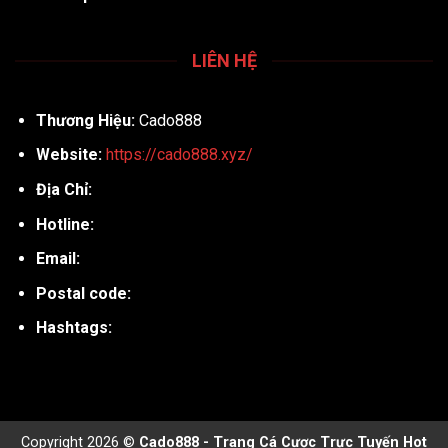
LIÊN HỆ
Thương Hiệu:
Cado888
Website:
https://cado888.xyz/
Địa Chỉ:
Hotline:
Email:
Postal code:
Hashtags:
Copyright 2026 ©
Cado888 - Trang Cá Cược Trực Tuyến Hot