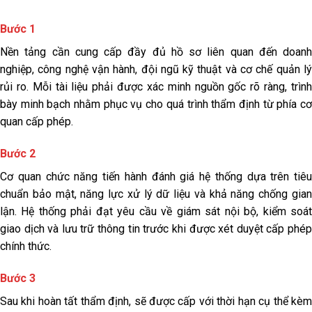
Bước 1
Nền tảng cần cung cấp đầy đủ hồ sơ liên quan đến doanh
nghiệp, công nghệ vận hành, đội ngũ kỹ thuật và cơ chế quản lý
rủi ro. Mỗi tài liệu phải được xác minh nguồn gốc rõ ràng, trình
bày minh bạch nhằm phục vụ cho quá trình thẩm định từ phía cơ
quan cấp phép.
Bước 2
Cơ quan chức năng tiến hành đánh giá hệ thống dựa trên tiêu
chuẩn bảo mật, năng lực xử lý dữ liệu và khả năng chống gian
lận. Hệ thống phải đạt yêu cầu về giám sát nội bộ, kiểm soát
giao dịch và lưu trữ thông tin trước khi được xét duyệt cấp phép
chính thức.
Bước 3
Sau khi hoàn tất thẩm định, sẽ được cấp với thời hạn cụ thể kèm