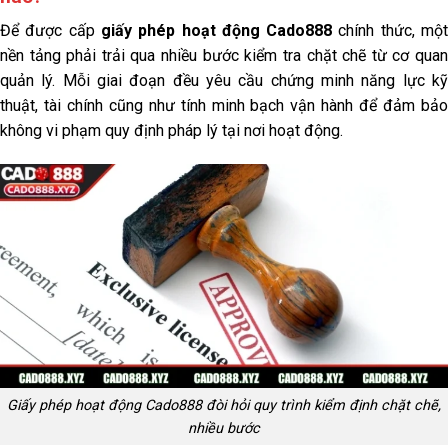
Để được cấp
giấy phép hoạt động Cado888
chính thức, mộ
nền tảng phải trải qua nhiều bước kiểm tra chặt chẽ từ cơ quan
quản lý. Mỗi giai đoạn đều yêu cầu chứng minh năng lực kỹ
thuật, tài chính cũng như tính minh bạch vận hành để đảm bảo
không vi phạm quy định pháp lý tại nơi hoạt động.
Giấy phép hoạt động Cado888 đòi hỏi quy trình kiểm định chặt chẽ,
nhiều bước