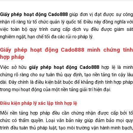
Giấy phép hoạt động Cado888
giúp đơn vị đạt được sự côn
nhận rõ ràng từ tổ chức quản lý quốc tế. Điều này đồng nghĩa với
việc toàn bộ quy trình cung cấp dịch vụ đều được giám sát
nghiêm ngặt, hạn chế tối đa các rủi ro pháp lý.
Giấy phép hoạt động Cado888 minh chứng tính
hợp pháp
Việc sở hữu
giấy phép hoạt động Cado888
hợp lệ là min
chứng rõ ràng cho sự tuân thủ quy định, tạo nền tảng tin cậy lâu
dài. Đây chính là điều kiện bắt buộc để khẳng định tính hợp pháp
trong mọi hoạt động của một nền tảng giải trí hiện đại.
Điều kiện pháp lý xác lập tính hợp lệ
Mỗi nền tảng hợp pháp đều cần chứng nhận được cấp bởi tổ
chức có thẩm quyền. Loại văn bản này giúp đảm bảo mọi quy
trình đều tuân thủ pháp luật, tạo môi trường vận hành minh bạch,