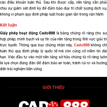
các điều khoản tuân thủ. Sau khi được cấp, nền tảng vẫn phải
chịu sự giám sát định kỳ để đảm bảo duy trì chất lượng dịch vụ,
không vi phạm quy định pháp luật hoặc gian lận trong vận hành.
Kết luận
Giấy phép hoạt động Cado888
là bằng chứng rõ ràng cho s
hợp pháp, minh bạch và uy tín của nền tảng trong lĩnh vực giải trí
trực tuyến. Thông qua loại chứng nhận này,
Cado888
không ch
tuân thủ quy định pháp lý quốc tế mà còn củng cố niềm tin dài
hạn. Việc đầu tư vào một nền tảng sở hữu chứng từ rõ ràng luôn
là lựa chọn đúng đắn để đảm bảo an toàn, tránh rủi ro và hướng
đến trải nghiệm bền vững.
GIỚI THIỆU